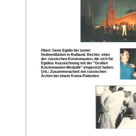
Oben: Gene Egidio bei seiner
Heilmeditation in Rußland. Rechts: einer
der russischen Kosmonauten, die sich für
Egidios Auszeichnung mit der “Großen
Kosmonauten-Medaille" eingesetzt haben.
Unt.: Zusammenarbeit mit russischen
Ärzten bei einem Koma-Patienten